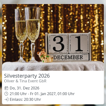
Silvesterparty 2026
Oliver & Tina Event GbR
Do, 31. Dez 2026
21:00 Uhr - Fr 01. Jan 2027, 01:00 Uhr
Einlass: 20:30 Uhr